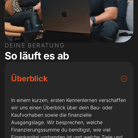
DEINE BERATUNG
So läuft es ab
Überblick
In einem kurzen, ersten Kennenlernen verschaffen
wir uns einen Überblick über dein Bau- oder
Kaufvorhaben sowie die finanzielle
Ausgangslage. Wir besprechen, welche
Finanzierungssumme du benötigst, wie viel
Eigenkapital vorhanden ist und welche Ziele und