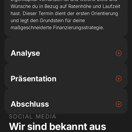
Wünsche du in Bezug auf Ratenhöhe und Laufzeit
hast. Dieser Termin dient der ersten Orientierung
und legt den Grundstein für deine
maßgeschneiderte Finanzierungsstrategie.
Analyse
Präsentation
Abschluss
SOCIAL MEDIA
Wir sind bekannt aus