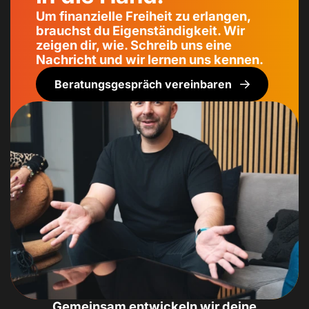
Um finanzielle Freiheit zu erlangen,
brauchst du Eigenständigkeit. Wir
zeigen dir, wie. Schreib uns eine
Nachricht und wir lernen uns kennen.
Beratungsgespräch vereinbaren
Gemeinsam entwickeln wir deine